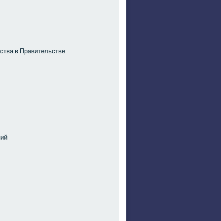
ства в Правительстве
ний