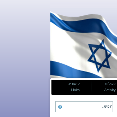
פעילות
קישורים
Links
Activity