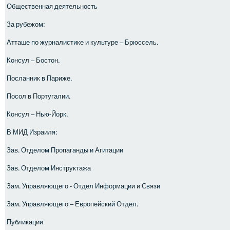
Общественная деятельность
За рубежом:
Атташе по журналистике и культуре – Брюссель.
Консул – Бостон.
Посланник в Париже.
Посол в Португалии.
Консул – Нью-Йорк.
В МИД Израиля:
Зав. Отделом Пропаганды и Агитации
Зав. Отделом Инструктажа
Зам. Управляющего - Отдел Информации и Связи
Зам. Управляющего – Европейский Отдел.
Публикации