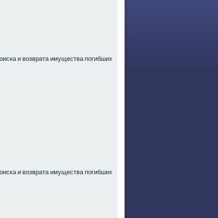
оиска и возврата имущества погибших
оиска и возврата имущества погибших