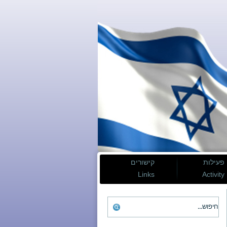
פעילות
קישורים
Links
Activity