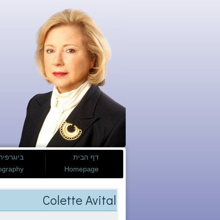
דף הבית
ביוגרפיה
ography
Homepage
Colette Avital