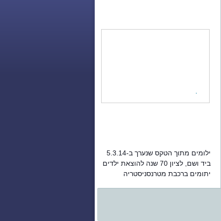
ילומים מתוך הטקס שנערך ב-5.3.14
ביד ושם, לציון 70 שנה להוצאת ילדים
יתומים ברכבת מטרנסניסטריה
והעברתם לארץ ישראל.