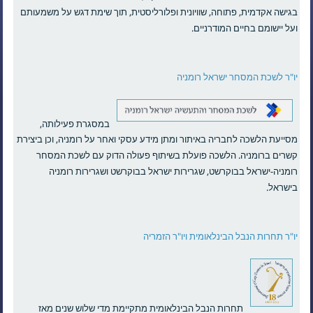
בגישה אקדמית, פתוחה, שוויונית ופלורליסטית, תוך שימת דגש על משמעותם
ועל יישומם בחיים המודרניים.
יו"ר לשכת המסחר ישראל רומניה
במסגרת פעילותה,
מסייעת הלשכה לחבריה באיתור ומתן מידע עסקי ואחר על רומניה, וכן ביצירת
קשרים ברומניה. הלשכה פועלת בשיתוף פעולה הדוק עם לשכת המסחר
רומניה-ישראל בבוקרשט, שגרירות ישראל בבוקרשט ושגרירות רומניה
בישראל.
יו"ר תחרות הנבל הבינלאומית
ויו"ר הזמריה
תחרות הנבל הבינלאומית מתקיימת מדי שלוש שנים מאז