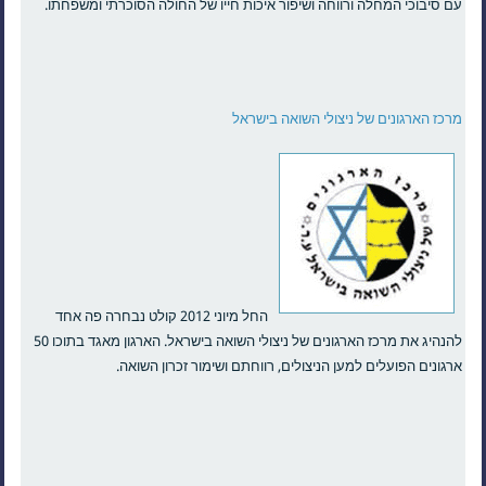
עם סיבוכי המחלה ורווחה ושיפור איכות חייו של החולה הסוכרתי ומשפחתו.
מרכז הארגונים של ניצולי השואה בישראל
החל מיוני 2012 קולט נבחרה פה אחד
להנהיג את מרכז הארגונים של ניצולי השואה בישראל. הארגון מאגד בתוכו 50
ארגונים הפועלים למען הניצולים, רווחתם ושימור זכרון השואה.