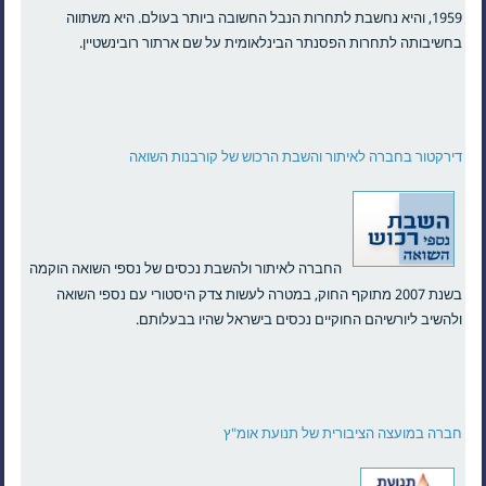
1959, והיא נחשבת לתחרות הנבל החשובה ביותר בעולם. היא משתווה
בחשיבותה לתחרות הפסנתר הבינלאומית על שם ארתור רובינשטיין.
דירקטור בחברה לאיתור והשבת הרכוש של קורבנות השואה
החברה לאיתור ולהשבת נכסים של נספי השואה הוקמה
בשנת 2007 מתוקף החוק, במטרה לעשות צדק היסטורי עם נספי השואה
ולהשיב ליורשיהם החוקיים נכסים בישראל שהיו בבעלותם.
חברה במועצה הציבורית של תנועת אומ"ץ