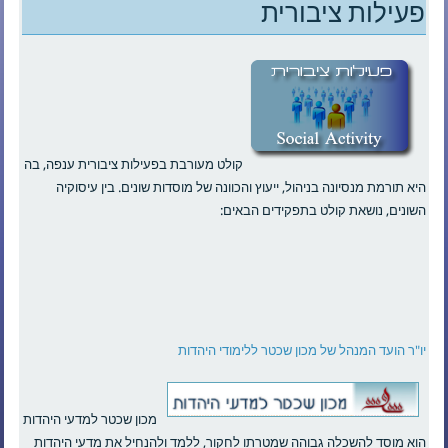
פעילות ציבורית
קולט מעורבת בפעילות ציבורית ענפה, בה
היא תורמת מנסיונה בניהול, ייעוץ והכוונה של מוסדות שונים. בין עיסוקיה
השונים, נושאת קולט בתפקידים הבאים:
יו"ר הועד המנהל של מכון שכטר ללימודי היהדות
מכון שכטר למדעי היהדות
הוא מוסד להשכלה גבוהה שמטרתו לחקור, ללמד ולהנחיל את מדעי היהדות