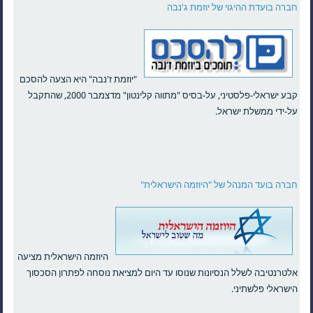
חברה בועדת ההיגוי של יוזמת ג'נבה
"יוזמת ז'נבה" היא הצעה להסכם
קבע ישראלי-פלסטיני, על-בסיס "מתווה קלינטון" מדצמבר 2000, שהתקבל
על-ידי ממשלת ישראל.
חברה בועד המנהל של "היוזמה הישראלית"
היוזמה הישראלית מציעה
אלטרנטיבה לשלל הנסיונות שנוסו עד היום למציאת נוסחה לפתרון הסכסוך
הישראלי פלשתיני.