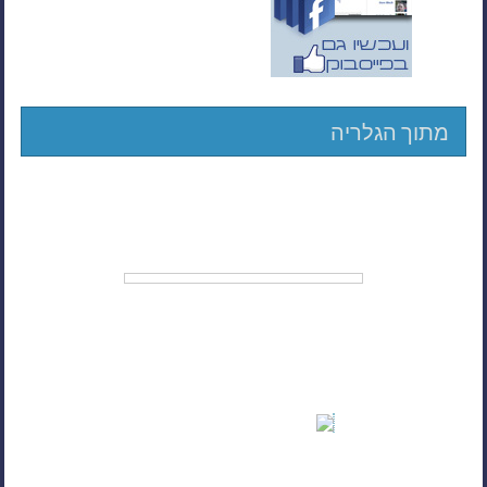
מתוך הגלריה